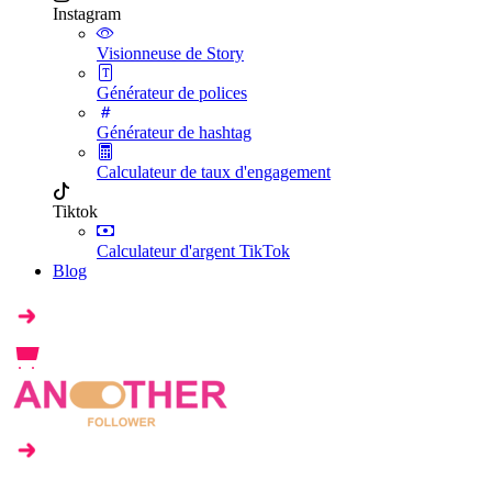
Instagram
Visionneuse de Story
Générateur de polices
Générateur de hashtag
Calculateur de taux d'engagement
Tiktok
Calculateur d'argent TikTok
Blog