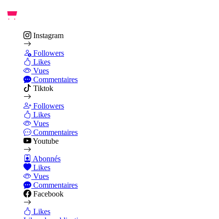
Instagram
Followers
Likes
Vues
Commentaires
Tiktok
Followers
Likes
Vues
Commentaires
Youtube
Abonnés
Likes
Vues
Commentaires
Facebook
Likes