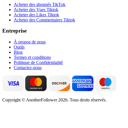
Acheter des abonnés TikTok
Acheter des Vues Tiktok
Acheter des Likes Tiktok
Acheter des Commentaires Tiktok
Entreprise
À propos de nous
Outils
Blog
Termes et conditions
Politique de Confidentialité
Contactez-nous
Copyright © AnotherFollower 2026. Tous droits réservés.