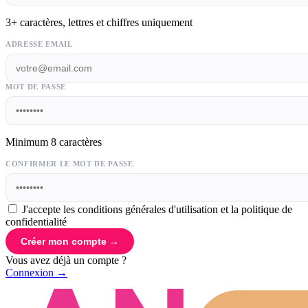
3+ caractères, lettres et chiffres uniquement
ADRESSE EMAIL
MOT DE PASSE
Minimum 8 caractères
CONFIRMER LE MOT DE PASSE
J'accepte les conditions générales d'utilisation et la politique de
confidentialité
Créer mon compte →
Vous avez déjà un compte ?
Connexion →