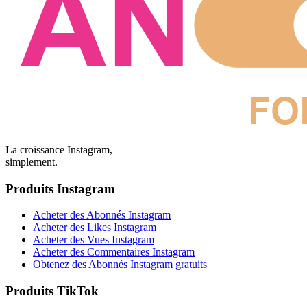
La croissance Instagram,
simplement.
Produits Instagram
Acheter des Abonnés Instagram
Acheter des Likes Instagram
Acheter des Vues Instagram
Acheter des Commentaires Instagram
Obtenez des Abonnés Instagram gratuits
Produits TikTok