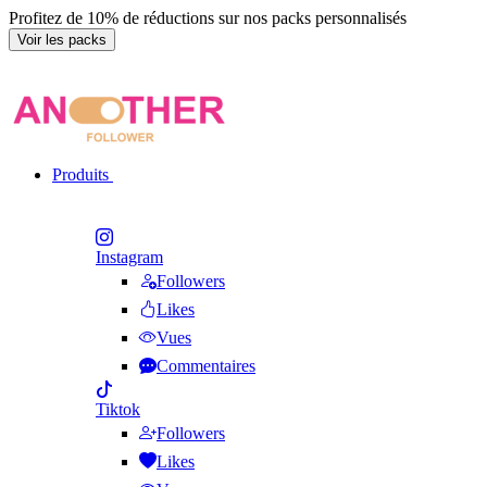
Profitez de 10% de réductions sur nos packs personnalisés
Voir les packs
Produits
Instagram
Followers
Likes
Vues
Commentaires
Tiktok
Followers
Likes