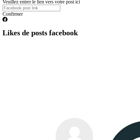
Veuillez entrer le lien vers votre post ici
Confirmer
Likes de posts facebook