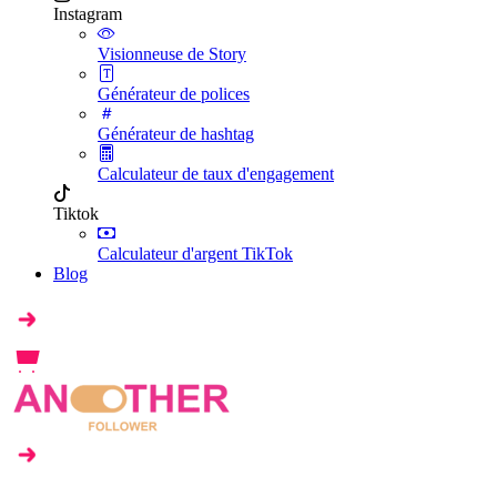
Instagram
Visionneuse de Story
Générateur de polices
Générateur de hashtag
Calculateur de taux d'engagement
Tiktok
Calculateur d'argent TikTok
Blog