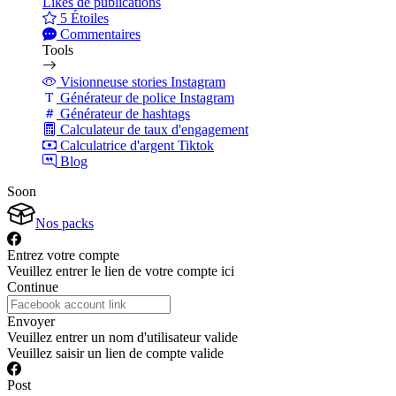
Likes de publications
5 Étoiles
Commentaires
Tools
Visionneuse stories Instagram
Générateur de police Instagram
Générateur de hashtags
Calculateur de taux d'engagement
Calculatrice d'argent Tiktok
Blog
Soon
Nos packs
Entrez votre compte
Veuillez entrer le lien de votre compte ici
Continue
Envoyer
Veuillez entrer un nom d'utilisateur valide
Veuillez saisir un lien de compte valide
Post