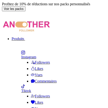
Profitez de 10% de réductions sur nos packs personnalisés
Voir les packs
Produits
Instagram
Followers
Likes
Vues
Commentaires
Tiktok
Followers
Likes