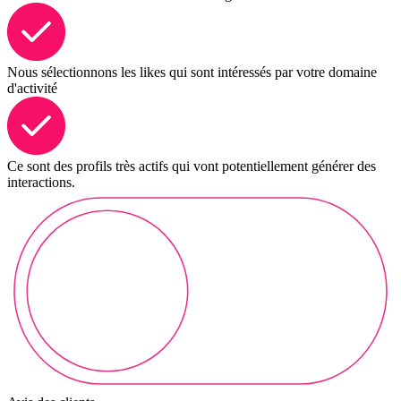
Nous sélectionnons les likes qui sont intéressés par votre domaine
d'activité
Ce sont des profils très actifs qui vont potentiellement générer des
interactions.