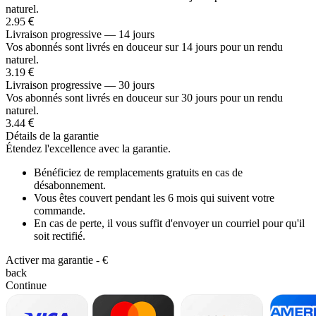
naturel.
2.95
Livraison progressive — 14 jours
Vos abonnés sont livrés en douceur sur 14 jours pour un rendu
naturel.
3.19
Livraison progressive — 30 jours
Vos abonnés sont livrés en douceur sur 30 jours pour un rendu
naturel.
3.44
Détails de la garantie
Étendez l'excellence avec la garantie.
Bénéficiez de remplacements gratuits en cas de
désabonnement.
Vous êtes couvert pendant les 6 mois qui suivent votre
commande.
En cas de perte, il vous suffit d'envoyer un courriel pour qu'il
soit rectifié.
Activer ma garantie -
€
back
Continue