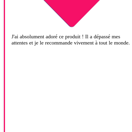
J'ai absolument adoré ce produit ! Il a dépassé mes
attentes et je le recommande vivement à tout le monde.