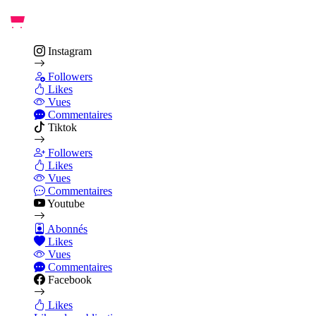
Instagram
Followers
Likes
Vues
Commentaires
Tiktok
Followers
Likes
Vues
Commentaires
Youtube
Abonnés
Likes
Vues
Commentaires
Facebook
Likes