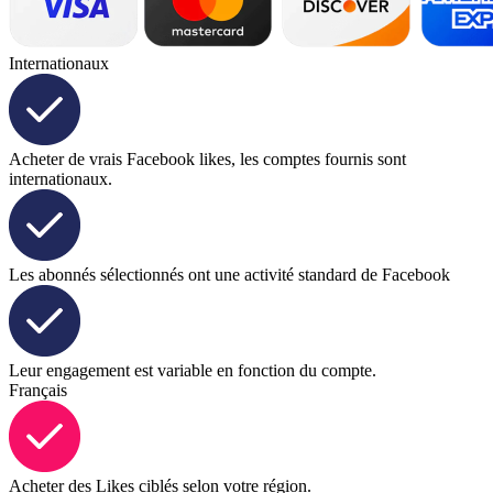
Internationaux
Acheter de vrais Facebook likes, les comptes fournis sont
internationaux.
Les abonnés sélectionnés ont une activité standard de Facebook
Leur engagement est variable en fonction du compte.
Français
Acheter des Likes ciblés selon votre région.