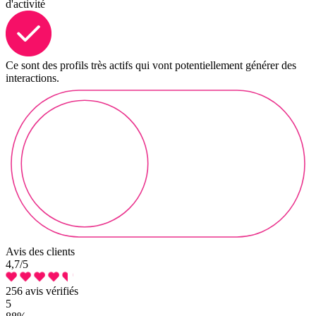
d'activité
Ce sont des profils très actifs qui vont potentiellement générer des
interactions.
Avis des clients
4,7
/5
256 avis vérifiés
5