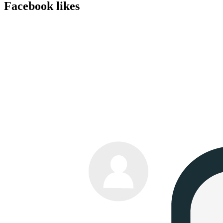
Facebook likes