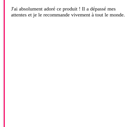
J'ai absolument adoré ce produit ! Il a dépassé mes
attentes et je le recommande vivement à tout le monde.