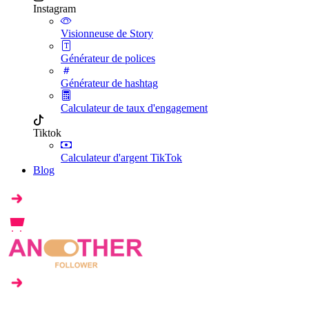
Instagram
Visionneuse de Story
Générateur de polices
Générateur de hashtag
Calculateur de taux d'engagement
Tiktok
Calculateur d'argent TikTok
Blog