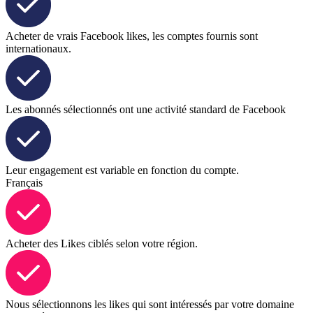
Acheter de vrais Facebook likes, les comptes fournis sont
internationaux.
Les abonnés sélectionnés ont une activité standard de Facebook
Leur engagement est variable en fonction du compte.
Français
Acheter des Likes ciblés selon votre région.
Nous sélectionnons les likes qui sont intéressés par votre domaine