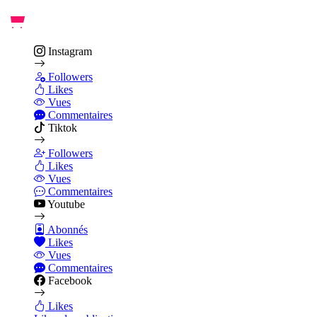
Instagram
Followers
Likes
Vues
Commentaires
Tiktok
Followers
Likes
Vues
Commentaires
Youtube
Abonnés
Likes
Vues
Commentaires
Facebook
Likes