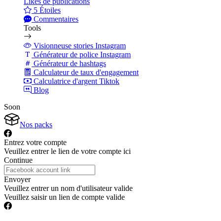
Likes de publications
5 Étoiles
Commentaires
Tools
Visionneuse stories Instagram
Générateur de police Instagram
Générateur de hashtags
Calculateur de taux d'engagement
Calculatrice d'argent Tiktok
Blog
Soon
Nos packs
Entrez votre compte
Veuillez entrer le lien de votre compte ici
Continue
Envoyer
Veuillez entrer un nom d'utilisateur valide
Veuillez saisir un lien de compte valide