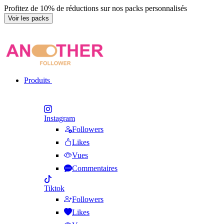
Profitez de 10% de réductions sur nos packs personnalisés
Voir les packs
Produits
Instagram
Followers
Likes
Vues
Commentaires
Tiktok
Followers
Likes