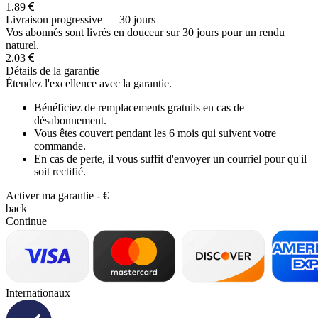
1.89
Livraison progressive — 30 jours
Vos abonnés sont livrés en douceur sur 30 jours pour un rendu
naturel.
2.03
Détails de la garantie
Étendez l'excellence avec la garantie.
Bénéficiez de remplacements gratuits en cas de
désabonnement.
Vous êtes couvert pendant les 6 mois qui suivent votre
commande.
En cas de perte, il vous suffit d'envoyer un courriel pour qu'il
soit rectifié.
Activer ma garantie -
€
back
Continue
Internationaux