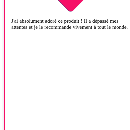
J'ai absolument adoré ce produit ! Il a dépassé mes
attentes et je le recommande vivement à tout le monde.