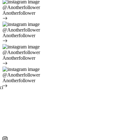
@Anotherfollower
Anotherfollower
@Anotherfollower
Anotherfollower
@Anotherfollower
Anotherfollower
@Anotherfollower
Anotherfollower
ci