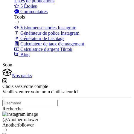
Likes de publications
5 Étoiles
Commentaires
Tools
Visionneuse stories Instagram
Générateur de police Instagram
Générateur de hashtags
Calculateur de taux d'engagement
Calculatrice d'argent Tiktok
Blog
Soon
Nos packs
Choisissez votre compte
Veuillez entrer votre nom d'utilisateur ici
Recherche
@Anotherfollower
Anotherfollower