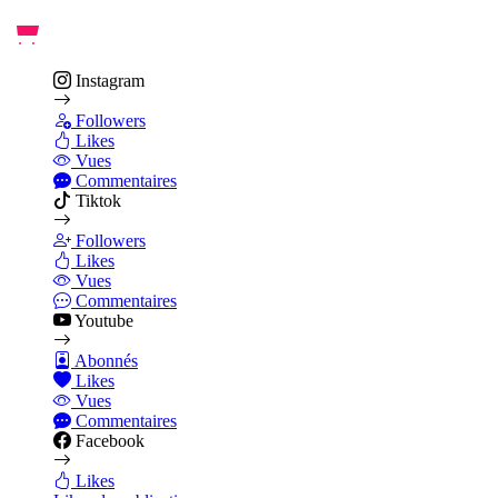
Instagram
Followers
Likes
Vues
Commentaires
Tiktok
Followers
Likes
Vues
Commentaires
Youtube
Abonnés
Likes
Vues
Commentaires
Facebook
Likes