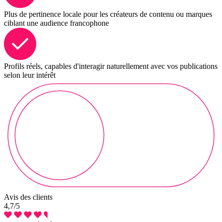
Plus de pertinence locale pour les créateurs de contenu ou marques
ciblant une audience francophone
Profils réels, capables d'interagir naturellement avec vos publications
selon leur intérêt
Avis des clients
4,7
/5