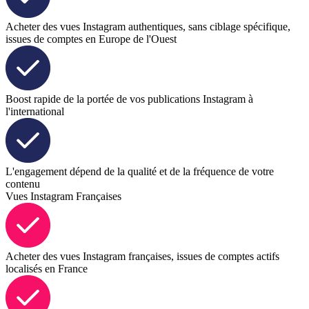
Acheter des vues Instagram authentiques, sans ciblage spécifique,
issues de comptes en Europe de l'Ouest
Boost rapide de la portée de vos publications Instagram à
l'international
L'engagement dépend de la qualité et de la fréquence de votre
contenu
Vues Instagram Françaises
Acheter des vues Instagram françaises, issues de comptes actifs
localisés en France