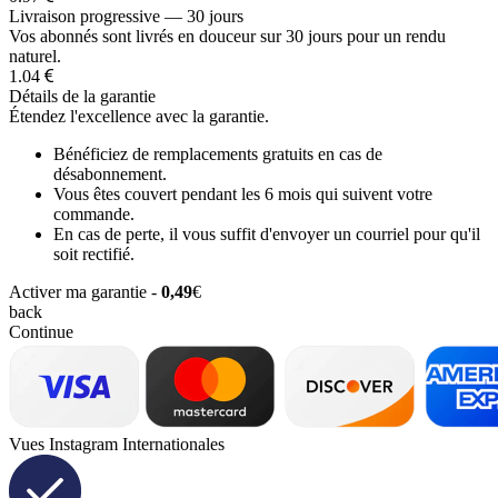
Livraison progressive — 30 jours
Vos abonnés sont livrés en douceur sur 30 jours pour un rendu
naturel.
1.04
Détails de la garantie
Étendez l'excellence avec la garantie.
Bénéficiez de remplacements gratuits en cas de
désabonnement.
Vous êtes couvert pendant les 6 mois qui suivent votre
commande.
En cas de perte, il vous suffit d'envoyer un courriel pour qu'il
soit rectifié.
Activer ma garantie -
0,49
€
back
Continue
Vues Instagram Internationales