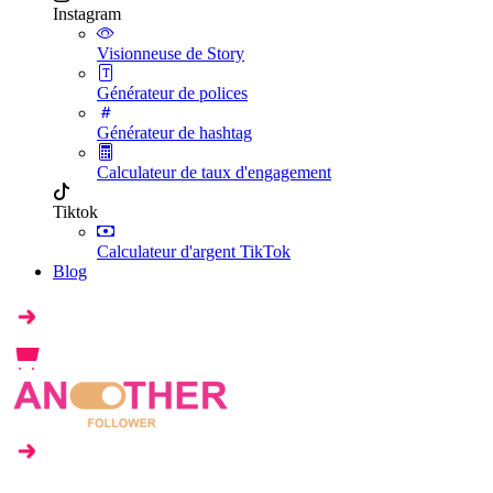
Instagram
Visionneuse de Story
Générateur de polices
Générateur de hashtag
Calculateur de taux d'engagement
Tiktok
Calculateur d'argent TikTok
Blog