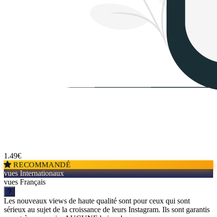
1.49
€
RECOMMANDÉ
vues Internationaux
vues Français
?
Les nouveaux views de haute qualité sont pour ceux qui sont
sérieux au sujet de la croissance de leurs Instagram. Ils sont garantis