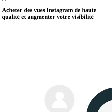
Acheter des vues Instagram de haute
qualité et augmenter votre visibilité