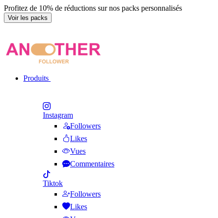
Profitez de 10% de réductions sur nos packs personnalisés
Voir les packs
Produits
Instagram
Followers
Likes
Vues
Commentaires
Tiktok
Followers
Likes