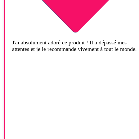
J'ai absolument adoré ce produit ! Il a dépassé mes
attentes et je le recommande vivement à tout le monde.