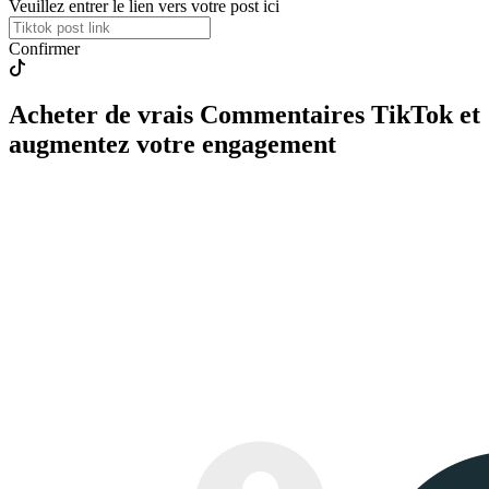
Veuillez entrer le lien vers votre post ici
Confirmer
Acheter de vrais Commentaires TikTok et
augmentez votre engagement