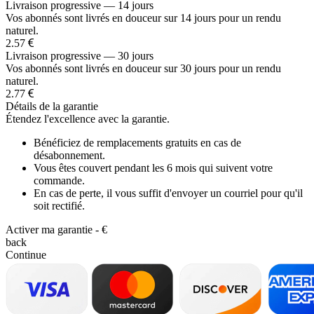
Livraison progressive — 14 jours
Vos abonnés sont livrés en douceur sur 14 jours pour un rendu
naturel.
2.57
Livraison progressive — 30 jours
Vos abonnés sont livrés en douceur sur 30 jours pour un rendu
naturel.
2.77
Détails de la garantie
Étendez l'excellence avec la garantie.
Bénéficiez de remplacements gratuits en cas de
désabonnement.
Vous êtes couvert pendant les 6 mois qui suivent votre
commande.
En cas de perte, il vous suffit d'envoyer un courriel pour qu'il
soit rectifié.
Activer ma garantie -
€
back
Continue