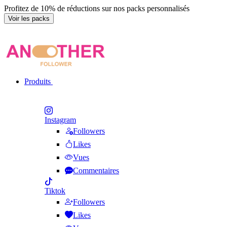
Profitez de 10% de réductions sur nos packs personnalisés
Voir les packs
Produits
Instagram
Followers
Likes
Vues
Commentaires
Tiktok
Followers
Likes