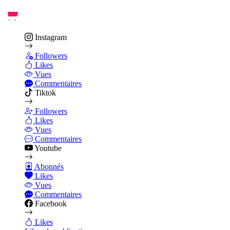
Instagram
Followers
Likes
Vues
Commentaires
Tiktok
Followers
Likes
Vues
Commentaires
Youtube
Abonnés
Likes
Vues
Commentaires
Facebook
Likes