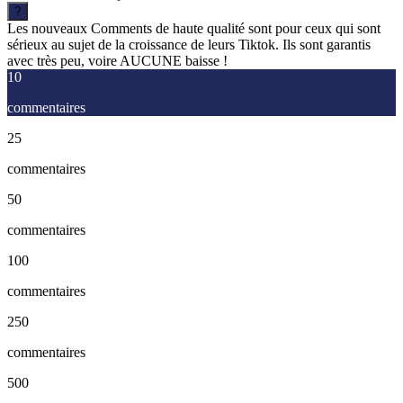
?
Les nouveaux Comments de haute qualité sont pour ceux qui sont
sérieux au sujet de la croissance de leurs Tiktok. Ils sont garantis
avec très peu, voire AUCUNE baisse !
10
commentaires
25
commentaires
50
commentaires
100
commentaires
250
commentaires
500