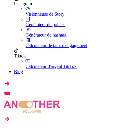
Instagram
Visionneuse de Story
Générateur de polices
Générateur de hashtag
Calculateur de taux d'engagement
Tiktok
Calculateur d'argent TikTok
Blog