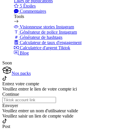
Likes de publications
5 Étoiles
Commentaires
Tools
Visionneuse stories Instagram
Générateur de police Instagram
Générateur de hashtags
Calculateur de taux d'engagement
Calculatrice d'argent Tiktok
Blog
Soon
Nos packs
Entrez votre compte
Veuillez entrer le lien de votre compte ici
Continue
Envoyer
Veuillez entrer un nom d'utilisateur valide
Veuillez saisir un lien de compte valide
Post