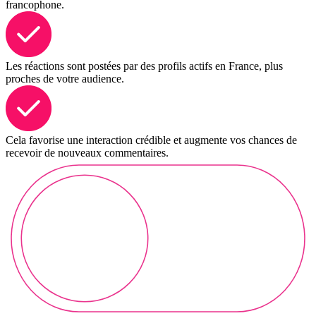
francophone.
Les réactions sont postées par des profils actifs en France, plus
proches de votre audience.
Cela favorise une interaction crédible et augmente vos chances de
recevoir de nouveaux commentaires.