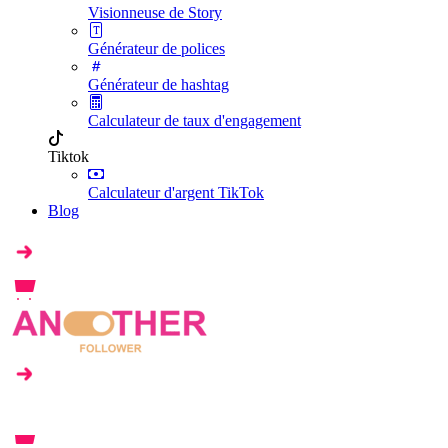
Visionneuse de Story
Générateur de polices
Générateur de hashtag
Calculateur de taux d'engagement
Tiktok
Calculateur d'argent TikTok
Blog