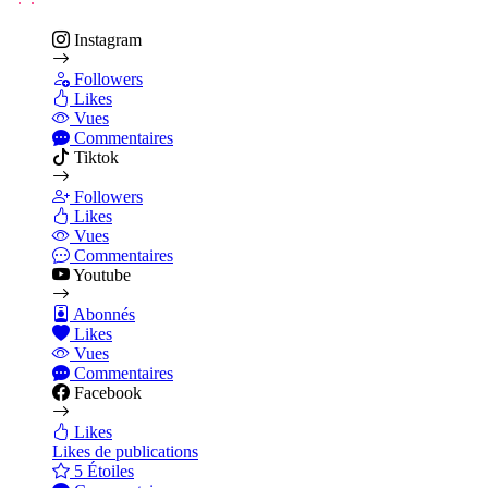
Instagram
Followers
Likes
Vues
Commentaires
Tiktok
Followers
Likes
Vues
Commentaires
Youtube
Abonnés
Likes
Vues
Commentaires
Facebook
Likes
Likes de publications
5 Étoiles