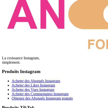
La croissance Instagram,
simplement.
Produits Instagram
Acheter des Abonnés Instagram
Acheter des Likes Instagram
Acheter des Vues Instagram
Acheter des Commentaires Instagram
Obtenez des Abonnés Instagram gratuits
Produits TikTok