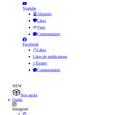
Youtube
Abonnés
Likes
Vues
Commentaires
Facebook
Likes
Likes de publications
5 Étoiles
Commentaires
NEW
Nos packs
Outils
Instagram