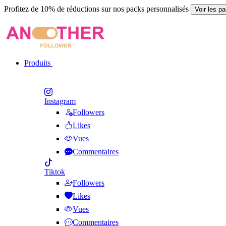
Profitez de 10% de réductions sur nos packs personnalisés
Voir les p
Produits
Instagram
Followers
Likes
Vues
Commentaires
Tiktok
Followers
Likes
Vues
Commentaires