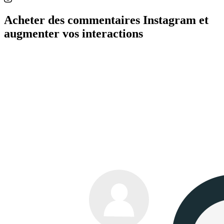
Acheter des commentaires Instagram et
augmenter vos interactions