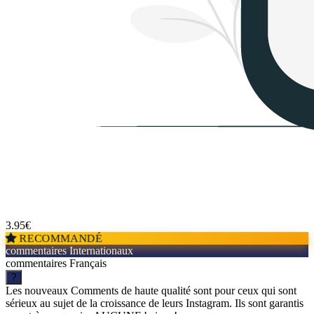
3.95
€
RECOMMANDÉ
commentaires Internationaux
commentaires Français
?
Les nouveaux Comments de haute qualité sont pour ceux qui sont
sérieux au sujet de la croissance de leurs Instagram. Ils sont garantis