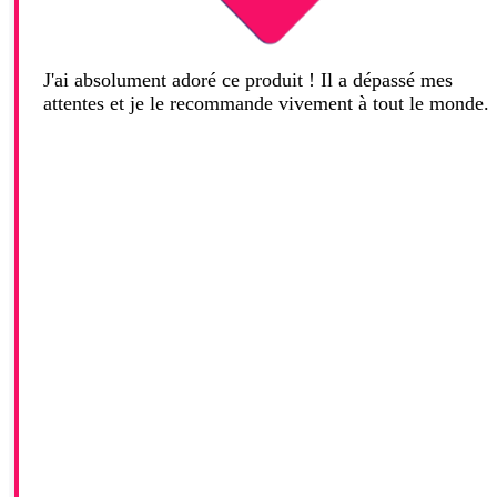
J'ai absolument adoré ce produit ! Il a dépassé mes
attentes et je le recommande vivement à tout le monde.