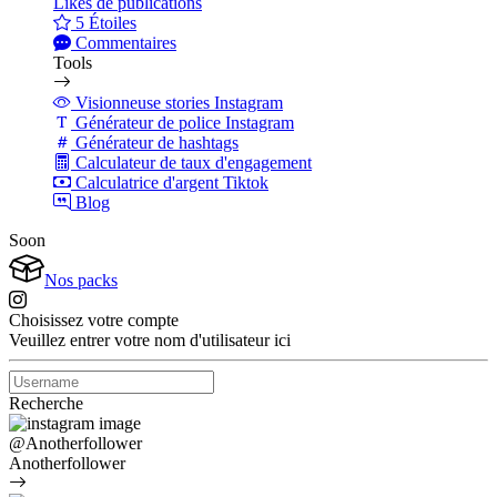
Likes de publications
5 Étoiles
Commentaires
Tools
Visionneuse stories Instagram
Générateur de police Instagram
Générateur de hashtags
Calculateur de taux d'engagement
Calculatrice d'argent Tiktok
Blog
Soon
Nos packs
Choisissez votre compte
Veuillez entrer votre nom d'utilisateur ici
Recherche
@Anotherfollower
Anotherfollower