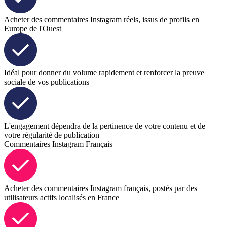
Acheter des commentaires Instagram réels, issus de profils en
Europe de l'Ouest
Idéal pour donner du volume rapidement et renforcer la preuve
sociale de vos publications
L'engagement dépendra de la pertinence de votre contenu et de
votre régularité de publication
Commentaires Instagram Français
Acheter des commentaires Instagram français, postés par des
utilisateurs actifs localisés en France