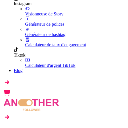
Instagram
Visionneuse de Story
Générateur de polices
Générateur de hashtag
Calculateur de taux d'engagement
Tiktok
Calculateur d'argent TikTok
Blog