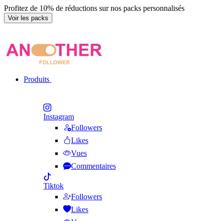
Profitez de 10% de réductions sur nos packs personnalisés
Voir les packs
Produits
Instagram
Followers
Likes
Vues
Commentaires
Tiktok
Followers
Likes