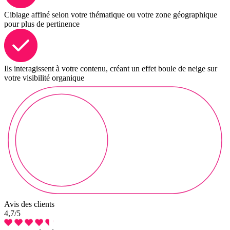
Ciblage affiné selon votre thématique ou votre zone géographique
pour plus de pertinence
Ils interagissent à votre contenu, créant un effet boule de neige sur
votre visibilité organique
Avis des clients
4,7
/5