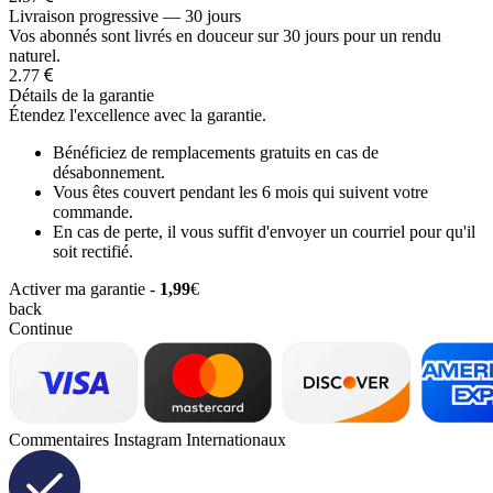
Livraison progressive — 30 jours
Vos abonnés sont livrés en douceur sur 30 jours pour un rendu
naturel.
2.77
Détails de la garantie
Étendez l'excellence avec la garantie.
Bénéficiez de remplacements gratuits en cas de
désabonnement.
Vous êtes couvert pendant les 6 mois qui suivent votre
commande.
En cas de perte, il vous suffit d'envoyer un courriel pour qu'il
soit rectifié.
Activer ma garantie -
1,99
€
back
Continue
Commentaires Instagram Internationaux