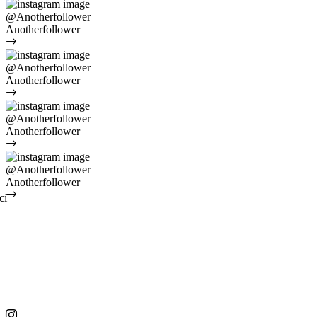
@Anotherfollower
Anotherfollower
@Anotherfollower
Anotherfollower
@Anotherfollower
Anotherfollower
@Anotherfollower
Anotherfollower
ci