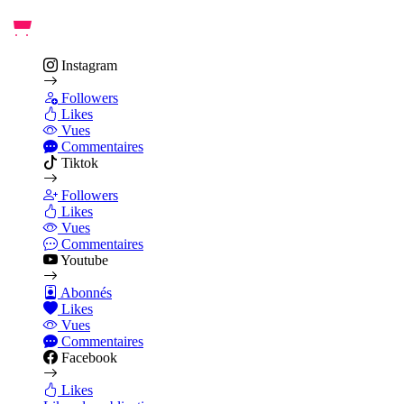
Instagram
Followers
Likes
Vues
Commentaires
Tiktok
Followers
Likes
Vues
Commentaires
Youtube
Abonnés
Likes
Vues
Commentaires
Facebook
Likes