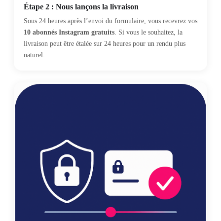
Étape 2 : Nous lançons la livraison
Sous 24 heures après l’envoi du formulaire, vous recevrez vos
10 abonnés Instagram gratuits
. Si vous le souhaitez, la
livraison peut être étalée sur 24 heures pour un rendu plus
naturel.