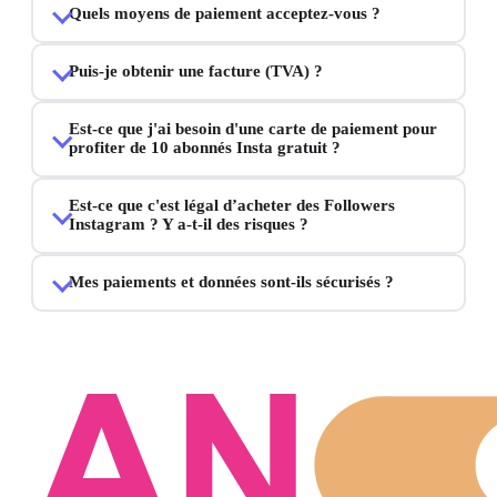
Quels moyens de paiement acceptez-vous ?
Puis-je obtenir une facture (TVA) ?
Est-ce que j'ai besoin d'une carte de paiement pour
profiter de 10 abonnés Insta gratuit ?
Est-ce que c'est légal d’acheter des Followers
Instagram ? Y a-t-il des risques ?
Mes paiements et données sont-ils sécurisés ?