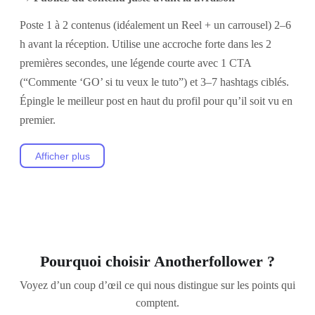
Poste 1 à 2 contenus (idéalement un Reel + un carrousel) 2–6
h avant la réception. Utilise une accroche forte dans les 2
premières secondes, une légende courte avec 1 CTA
(“Commente ‘GO’ si tu veux le tuto”) et 3–7 hashtags ciblés.
Épingle le meilleur post en haut du profil pour qu’il soit vu en
premier.
Afficher plus
Pourquoi choisir Anotherfollower ?
Voyez d’un coup d’œil ce qui nous distingue sur les points qui
comptent.