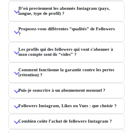
D’où proviennent les abonnés Instagram (pays,
langue, type de profil) ?
Proposez-vous différentes “qualités” de Followers
?
Les profils qui des followers qui vont s'abonner à
mon compte sont-ils “vides” ?
Comment fonctionne la garantie contre les pertes
(rétention) ?
Puis-je souscrire à un abonnement mensuel ?
Followers Instagram, Likes ou Vues : que choisir ?
Combien coûte l’achat de followers Instagram ?