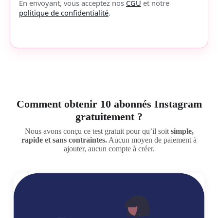
En envoyant, vous acceptez nos
CGU
et notre
politique de confidentialité
.
Comment obtenir 10 abonnés Instagram
gratuitement ?
Nous avons conçu ce test gratuit pour qu’il soit
simple,
rapide et sans contraintes.
Aucun moyen de paiement à
ajouter, aucun compte à créer.