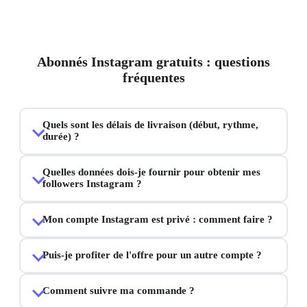
Abonnés Instagram gratuits : questions
fréquentes
Quels sont les délais de livraison (début, rythme,
durée) ?
Quelles données dois-je fournir pour obtenir mes
followers Instagram ?
Mon compte Instagram est privé : comment faire ?
Puis-je profiter de l'offre pour un autre compte ?
Comment suivre ma commande ?