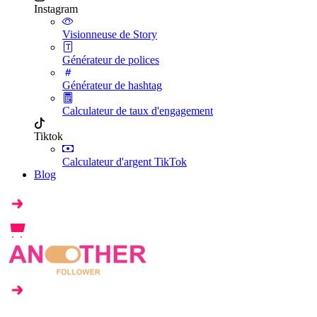
Instagram
Visionneuse de Story
Générateur de polices
Générateur de hashtag
Calculateur de taux d'engagement
Tiktok
Calculateur d'argent TikTok
Blog