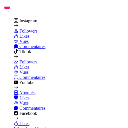
Instagram
Followers
Likes
Vues
Commentaires
Tiktok
Followers
Likes
Vues
Commentaires
Youtube
Abonnés
Likes
Vues
Commentaires
Facebook
Likes