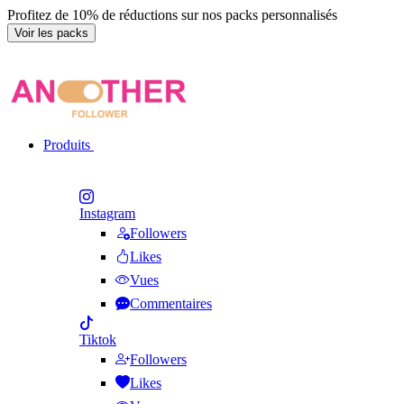
Profitez de 10% de réductions sur nos packs personnalisés
Voir les packs
Produits
Instagram
Followers
Likes
Vues
Commentaires
Tiktok
Followers
Likes