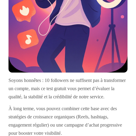
Soyons honnêtes : 10 followers ne suffisent pas à transformer
un compte, mais ce test gratuit vous permet d’évaluer la
qualité, la stabilité et la crédibilité de notre service.
À long terme, vous pouvez combiner cette base avec des
stratégies de croissance organiques (Reels, hashtags,
engagement régulier) ou une campagne d’achat progressive
pour booster votre visibilité.