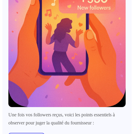
Une fois vos followers reçus, voici les points essentiels à
observer pour juger la qualité du fournisseur :