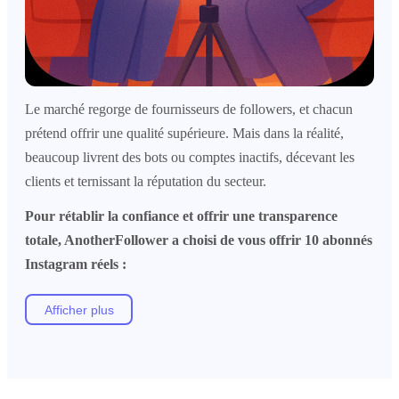
Le marché regorge de fournisseurs de followers, et chacun
prétend offrir une qualité supérieure. Mais dans la réalité,
beaucoup livrent des bots ou comptes inactifs, décevant les
clients et ternissant la réputation du secteur.
Pour rétablir la confiance et offrir une transparence
totale, AnotherFollower a choisi de vous offrir 10 abonnés
Instagram réels :
Afficher plus