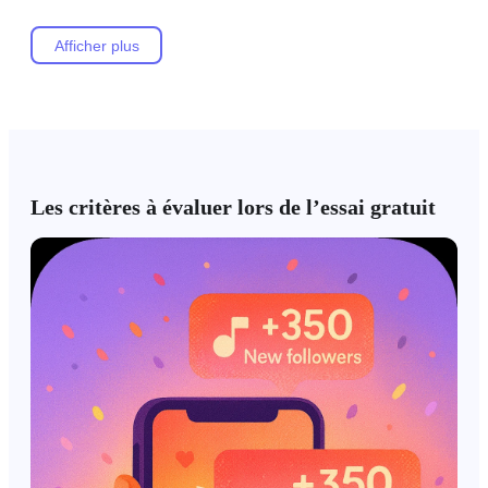
Afficher plus
Les critères à évaluer lors de l’essai gratuit