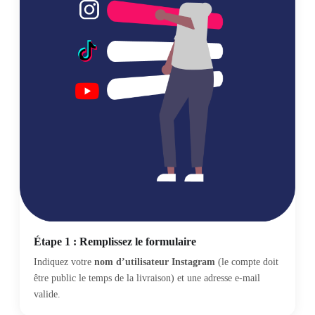
Étape 1 : Remplissez le formulaire
Indiquez votre
nom d’utilisateur Instagram
(le compte doit
être public le temps de la livraison) et une adresse e-mail
valide.