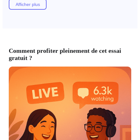
Afficher plus
Comment profiter pleinement de cet essai
gratuit ?