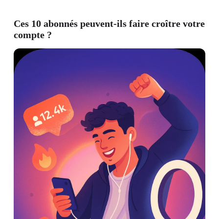
Ces 10 abonnés peuvent-ils faire croître votre
compte ?