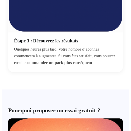
Étape 3 : Découvrez les résultats
Quelques heures plus tard, votre nombre d’abonnés
commencera à augmenter. Si vous êtes satisfait, vous pourrez
ensuite
commander un pack plus conséquent
.
Pourquoi proposer un essai gratuit ?