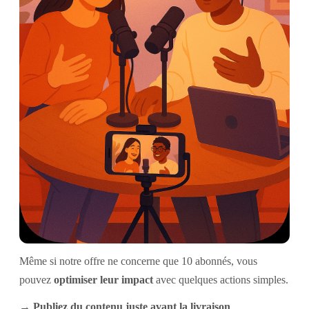
Même si notre offre ne concerne que 10 abonnés, vous
pouvez
optimiser leur impact
avec quelques actions simples.
→ Publiez du contenu juste avant la livraison