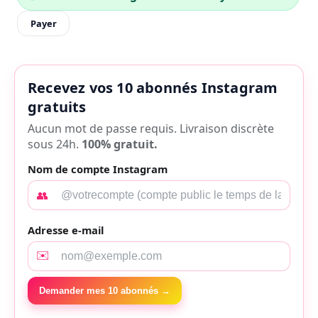
Payer
Recevez vos 10 abonnés Instagram
gratuits
Aucun mot de passe requis. Livraison discrète
sous 24h.
100% gratuit.
Nom de compte Instagram
👥
Adresse e-mail
✉️
Demander mes 10 abonnés →