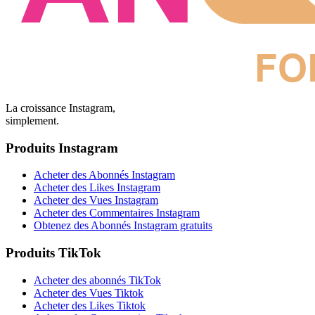
La croissance Instagram,
simplement.
Produits Instagram
Acheter des Abonnés Instagram
Acheter des Likes Instagram
Acheter des Vues Instagram
Acheter des Commentaires Instagram
Obtenez des Abonnés Instagram gratuits
Produits TikTok
Acheter des abonnés TikTok
Acheter des Vues Tiktok
Acheter des Likes Tiktok