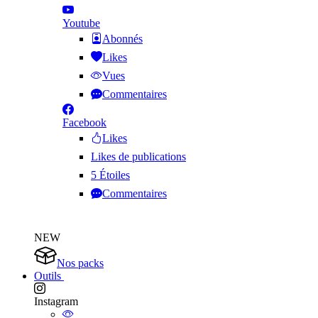
Youtube
Abonnés
Likes
Vues
Commentaires
Facebook
Likes
Likes de publications
5 Étoiles
Commentaires
NEW
Nos packs
Outils
Instagram