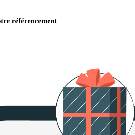
otre référencement