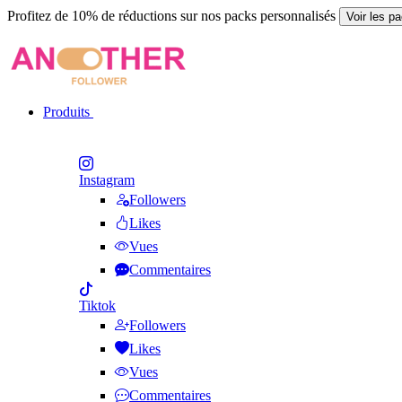
Profitez de 10% de réductions sur nos packs personnalisés
Voir les p
Produits
Instagram
Followers
Likes
Vues
Commentaires
Tiktok
Followers
Likes
Vues
Commentaires