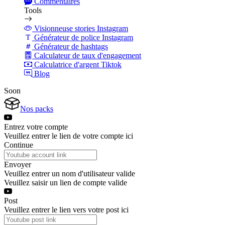
Commentaires
Tools
Visionneuse stories Instagram
Générateur de police Instagram
Générateur de hashtags
Calculateur de taux d'engagement
Calculatrice d'argent Tiktok
Blog
Soon
Nos packs
Entrez votre compte
Veuillez entrer le lien de votre compte ici
Continue
Envoyer
Veuillez entrer un nom d'utilisateur valide
Veuillez saisir un lien de compte valide
Post
Veuillez entrer le lien vers votre post ici