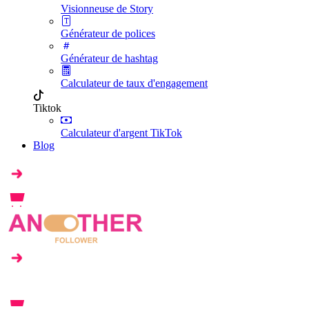
Visionneuse de Story
Générateur de polices
Générateur de hashtag
Calculateur de taux d'engagement
Tiktok
Calculateur d'argent TikTok
Blog