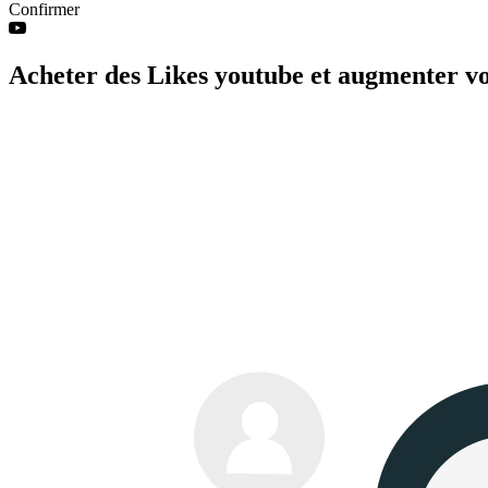
Confirmer
Acheter des Likes youtube et augmenter v