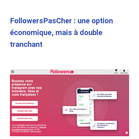
FollowersPasCher : une option
économique, mais à double
tranchant