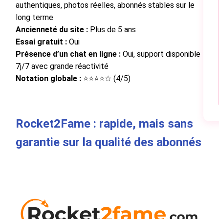
authentiques, photos réelles, abonnés stables sur le
long terme
Ancienneté du site :
Plus de 5 ans
Essai gratuit :
Oui
Présence d’un chat en ligne :
Oui, support disponible
7j/7 avec grande réactivité
Notation globale :
⭐⭐⭐⭐☆ (4/5)
Rocket2Fame : rapide, mais sans
garantie sur la qualité des abonnés