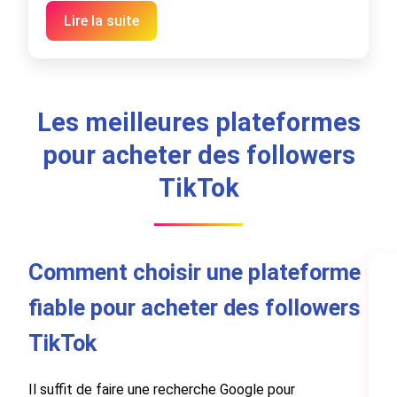
Lire la suite
Les meilleures plateformes
pour acheter des followers
TikTok
Comment choisir une plateforme
fiable pour acheter des followers
TikTok
Il suffit de faire une recherche Google pour