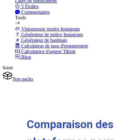
Likes de publications
5 Étoiles
Commentaires
Tools
Visionneuse stories Instagram
Générateur de police Instagram
Générateur de hashtags
Calculateur de taux d'engagement
Calculatrice d'argent Tiktok
Blog
Soon
Nos packs
Comparaison des