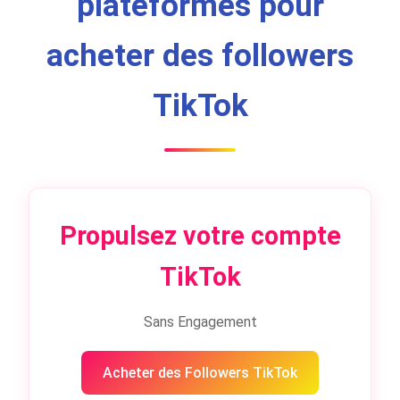
plateformes pour
acheter des followers
TikTok
Propulsez votre compte
TikTok
Sans Engagement
Acheter des Followers TikTok