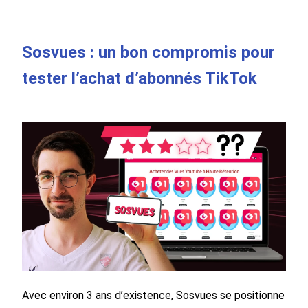
Sosvues : un bon compromis pour
tester l’achat d’abonnés TikTok
Avec environ 3 ans d’existence, Sosvues se positionne