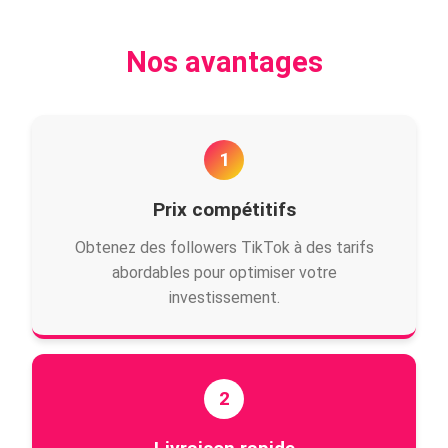
Nos avantages
1
Prix compétitifs
Obtenez des followers TikTok à des tarifs
abordables pour optimiser votre
investissement.
2