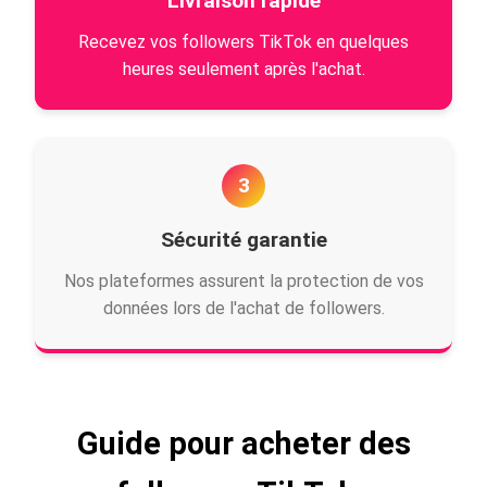
Livraison rapide
Recevez vos followers TikTok en quelques
heures seulement après l'achat.
3
Sécurité garantie
Nos plateformes assurent la protection de vos
données lors de l'achat de followers.
Guide pour acheter des