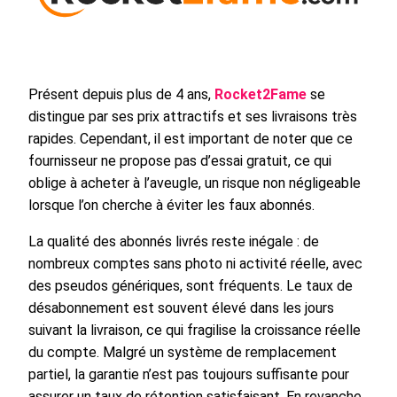
Présent depuis plus de 4 ans,
Rocket2Fame
se
distingue par ses prix attractifs et ses livraisons très
rapides. Cependant, il est important de noter que ce
fournisseur ne propose pas d’essai gratuit, ce qui
oblige à acheter à l’aveugle, un risque non négligeable
lorsque l’on cherche à éviter les faux abonnés.
La qualité des abonnés livrés reste inégale : de
nombreux comptes sans photo ni activité réelle, avec
des pseudos génériques, sont fréquents. Le taux de
désabonnement est souvent élevé dans les jours
suivant la livraison, ce qui fragilise la croissance réelle
du compte. Malgré un système de remplacement
partiel, la garantie n’est pas toujours suffisante pour
assurer un taux de rétention satisfaisant. En revanche,