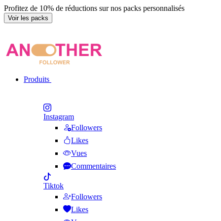
Profitez de 10% de réductions sur nos packs personnalisés
Voir les packs
Produits
Instagram
Followers
Likes
Vues
Commentaires
Tiktok
Followers
Likes