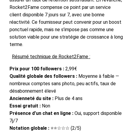
Rocket2Fame compense ce point par un service
client disponible 7 jours sur 7, avec une bonne
réactivité. Ce fournisseur peut convenir pour un boost
ponctuel rapide, mais ne s’impose pas comme une
solution viable pour une stratégie de croissance à long
terme.
Résumé technique de Rocket2Fame :
Prix pour 100 followers :
2,99€
Qualité globale des followers :
Moyenne à faible —
nombreux comptes sans photo, peu actifs, taux de
désabonnement élevé
Ancienneté du site :
Plus de 4 ans
Essai gratuit :
Non
Présence d’un chat en ligne :
Oui, support disponible
7j/7
Notation globale :
⭐⭐☆☆☆ (2/5)