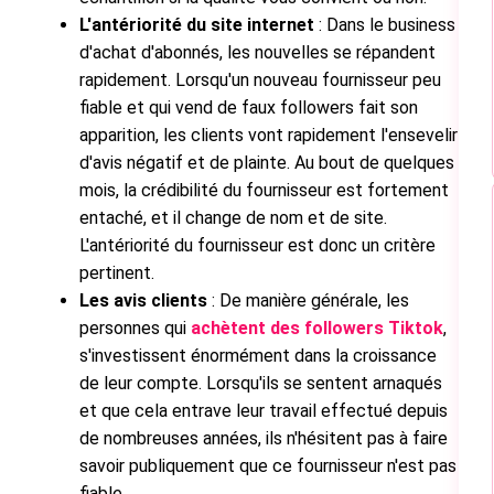
L'antériorité du site internet
: Dans le business
d'achat d'abonnés, les nouvelles se répandent
rapidement. Lorsqu'un nouveau fournisseur peu
fiable et qui vend de faux followers fait son
apparition, les clients vont rapidement l'ensevelir
d'avis négatif et de plainte. Au bout de quelques
mois, la crédibilité du fournisseur est fortement
entaché, et il change de nom et de site.
L'antériorité du fournisseur est donc un critère
pertinent.
Les avis clients
: De manière générale, les
personnes qui
achètent des followers Tiktok
,
s'investissent énormément dans la croissance
de leur compte. Lorsqu'ils se sentent arnaqués
et que cela entrave leur travail effectué depuis
de nombreuses années, ils n'hésitent pas à faire
savoir publiquement que ce fournisseur n'est pas
fiable.