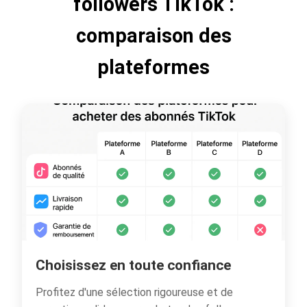
followers TikTok :
comparaison des
plateformes
Choisissez en toute confiance
Profitez d'une sélection rigoureuse et de