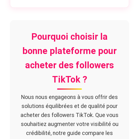
Pourquoi choisir la
bonne plateforme pour
acheter des followers
TikTok ?
Nous nous engageons à vous offrir des
solutions équilibrées et de qualité pour
acheter des followers TikTok. Que vous
souhaitiez augmenter votre visibilité ou
crédibilité, notre guide compare les