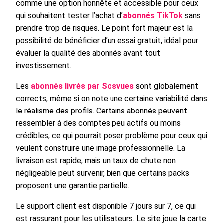
comme une option honnête et accessible pour ceux
qui souhaitent tester l’achat d’
abonnés TikTok
sans
prendre trop de risques. Le point fort majeur est la
possibilité de bénéficier d’un essai gratuit, idéal pour
évaluer la qualité des abonnés avant tout
investissement.
Les
abonnés livrés par Sosvues
sont globalement
corrects, même si on note une certaine variabilité dans
le réalisme des profils. Certains abonnés peuvent
ressembler à des comptes peu actifs ou moins
crédibles, ce qui pourrait poser problème pour ceux qui
veulent construire une image professionnelle. La
livraison est rapide, mais un taux de chute non
négligeable peut survenir, bien que certains packs
proposent une garantie partielle.
Le support client est disponible 7 jours sur 7, ce qui
est rassurant pour les utilisateurs. Le site joue la carte