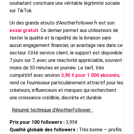
souhaitant construire une véritable légitimité sociale
sur TikTok.
Un des grands atouts d’Anotherfollower.fr est son
essai gratuit
. Ce dernier permet aux utilisateurs de
tester la qualité et la rapidité de la livraison sans
aucun engagement financier, un avantage rare dans ce
secteur. Côté service client, le support est disponible
7 jours sur 7, avec une réactivité appréciable, souvent
moins de 30 minutes en journée. Le tarif, très
compétitif avec environ
3,95 € pour 1 000 abonnés
,
rend ce fournisseur particulièrement attractif pour les
créateurs, influenceurs et marques qui recherchent
une croissance crédible, discrète et durable.
Résumé technique d'AnotherFollower :
Prix pour 100 followers :
3,95€
Qualité globale des followers :
Très bonne — profils