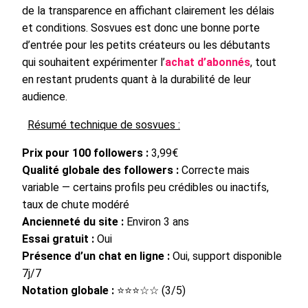
de la transparence en affichant clairement les délais
et conditions. Sosvues est donc une bonne porte
d’entrée pour les petits créateurs ou les débutants
qui souhaitent expérimenter l’
achat d’abonnés
, tout
en restant prudents quant à la durabilité de leur
audience.
Résumé technique de sosvues :
Prix pour 100 followers :
3,99€
Qualité globale des followers :
Correcte mais
variable — certains profils peu crédibles ou inactifs,
taux de chute modéré
Ancienneté du site :
Environ 3 ans
Essai gratuit :
Oui
Présence d’un chat en ligne :
Oui, support disponible
7j/7
Notation globale :
⭐⭐⭐☆☆ (3/5)