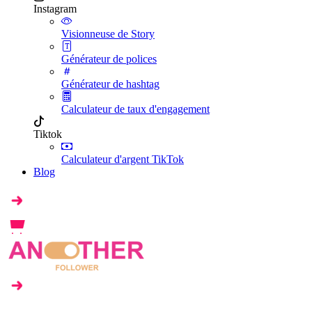
Instagram
Visionneuse de Story
Générateur de polices
Générateur de hashtag
Calculateur de taux d'engagement
Tiktok
Calculateur d'argent TikTok
Blog