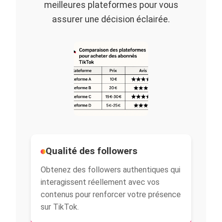
meilleures plateformes pour vous
assurer une décision éclairée.
Qualité des followers
Obtenez des followers authentiques qui
interagissent réellement avec vos
contenus pour renforcer votre présence
sur TikTok.