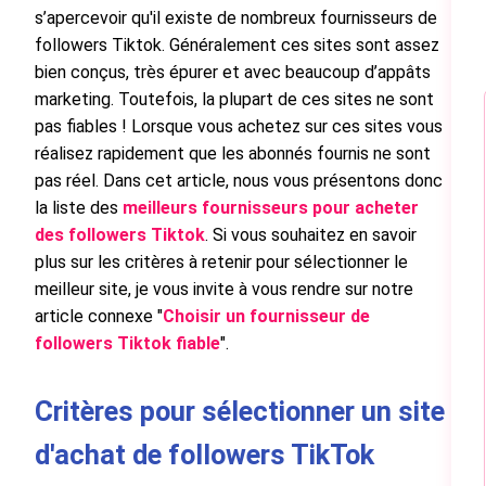
s’apercevoir qu'il existe de nombreux fournisseurs de
followers Tiktok. Généralement ces sites sont assez
bien conçus, très épurer et avec beaucoup d’appâts
marketing. Toutefois, la plupart de ces sites ne sont
pas fiables ! Lorsque vous achetez sur ces sites vous
réalisez rapidement que les abonnés fournis ne sont
pas réel. Dans cet article, nous vous présentons donc
la liste des
meilleurs fournisseurs pour acheter
des followers Tiktok
. Si vous souhaitez en savoir
plus sur les critères à retenir pour sélectionner le
meilleur site, je vous invite à vous rendre sur notre
article connexe "
Choisir un fournisseur de
followers Tiktok fiable
".
Critères pour sélectionner un site
d'achat de followers TikTok