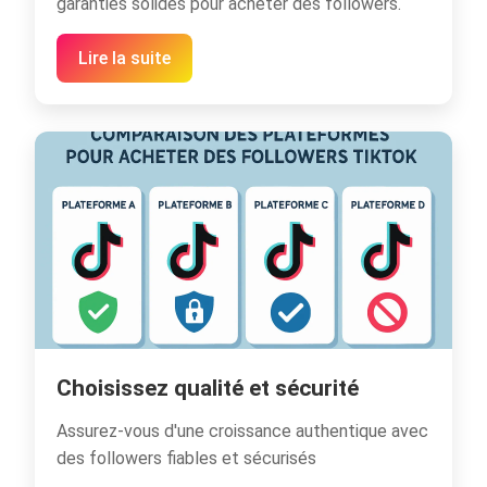
garanties solides pour acheter des followers.
Lire la suite
Choisissez qualité et sécurité
Assurez-vous d'une croissance authentique avec
des followers fiables et sécurisés