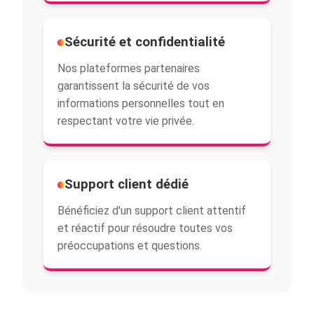
Sécurité et confidentialité
Nos plateformes partenaires
garantissent la sécurité de vos
informations personnelles tout en
respectant votre vie privée.
Support client dédié
Bénéficiez d'un support client attentif
et réactif pour résoudre toutes vos
préoccupations et questions.