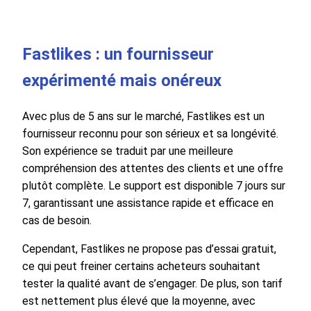
Fastlikes : un fournisseur
expérimenté mais onéreux
Avec plus de 5 ans sur le marché, Fastlikes est un
fournisseur reconnu pour son sérieux et sa longévité.
Son expérience se traduit par une meilleure
compréhension des attentes des clients et une offre
plutôt complète. Le support est disponible 7 jours sur
7, garantissant une assistance rapide et efficace en
cas de besoin.
Cependant, Fastlikes ne propose pas d’essai gratuit,
ce qui peut freiner certains acheteurs souhaitant
tester la qualité avant de s’engager. De plus, son tarif
est nettement plus élevé que la moyenne, avec