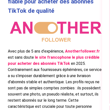
fiable pour acheter des abonnés
TikTok de qualité
Avec plus de 5 ans d’expérience,
Anotherfollower.fr
est sans doute
le site francophone le plus crédible
pour acheter des abonnés TikTok
en 2025.
Contrairement aux fournisseurs éphémères, ce service
a su s’imposer durablement grâce à une livraison
d’abonnés stable et authentique. Les profils reçus ne
sont pas de simples comptes zombies : ils possèdent
souvent une photo, un pseudo réaliste, et surtout, ils
restent abonnés sur le long terme. Cette
caractéristique est cruciale pour toute personne