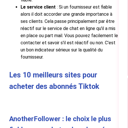
Le service client
: Si un fournisseur est fiable
alors il doit accorder une grande importance à
ses clients. Cela passe principalement par être
réactif sur le service de chat en ligne qu'il a mis
en place ou part mail. Vous pouvez facilement le
contacter et savoir s'il est réactif ou non. C'est
un bon indicateur sérieux sur la qualité du
fournisseur.
Les 10 meilleurs sites pour
acheter des abonnés Tiktok
AnotherFollower : le choix le plus