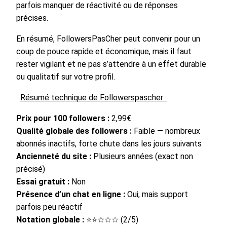
parfois manquer de réactivité ou de réponses
précises.
En résumé, FollowersPasCher peut convenir pour un
coup de pouce rapide et économique, mais il faut
rester vigilant et ne pas s’attendre à un effet durable
ou qualitatif sur votre profil.
Résumé technique de Followerspascher :
Prix pour 100 followers :
2,99€
Qualité globale des followers :
Faible — nombreux
abonnés inactifs, forte chute dans les jours suivants
Ancienneté du site :
Plusieurs années (exact non
précisé)
Essai gratuit :
Non
Présence d’un chat en ligne :
Oui, mais support
parfois peu réactif
Notation globale :
⭐⭐☆☆☆ (2/5)