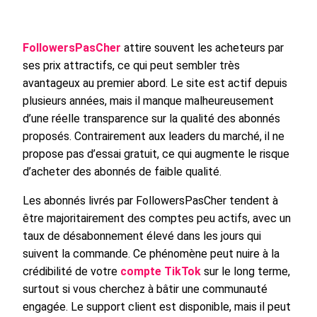
FollowersPasCher
attire souvent les acheteurs par
ses prix attractifs, ce qui peut sembler très
avantageux au premier abord. Le site est actif depuis
plusieurs années, mais il manque malheureusement
d’une réelle transparence sur la qualité des abonnés
proposés. Contrairement aux leaders du marché, il ne
propose pas d’essai gratuit, ce qui augmente le risque
d’acheter des abonnés de faible qualité.
Les abonnés livrés par FollowersPasCher tendent à
être majoritairement des comptes peu actifs, avec un
taux de désabonnement élevé dans les jours qui
suivent la commande. Ce phénomène peut nuire à la
crédibilité de votre
compte TikTok
sur le long terme,
surtout si vous cherchez à bâtir une communauté
engagée. Le support client est disponible, mais il peut