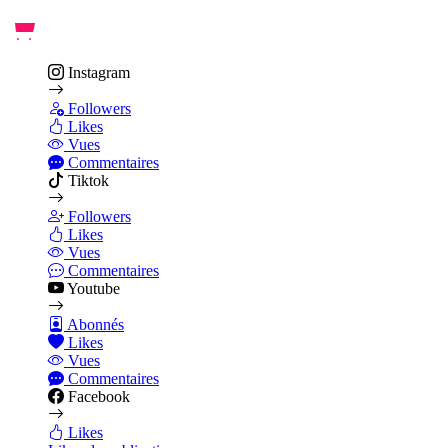
Instagram
Followers
Likes
Vues
Commentaires
Tiktok
Followers
Likes
Vues
Commentaires
Youtube
Abonnés
Likes
Vues
Commentaires
Facebook
Likes