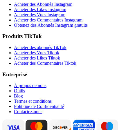
Acheter des Abonnés Instagram
Acheter des Likes Instagram
Acheter des Vues Instagram
Acheter des Commentaires Instagram
Obtenez des Abonnés Instagram gratuits
Produits TikTok
Acheter des abonnés TikTok
Acheter des Vues Tiktok
Acheter des Likes Tiktok
Acheter des Commentaires Tiktok
Entreprise
À propos de nous
Outils
Blog
Termes et conditions
Politique de Confidentialité
Contactez-nous