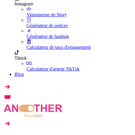
Instagram
Visionneuse de Story
Générateur de polices
Générateur de hashtag
Calculateur de taux d'engagement
Tiktok
Calculateur d'argent TikTok
Blog