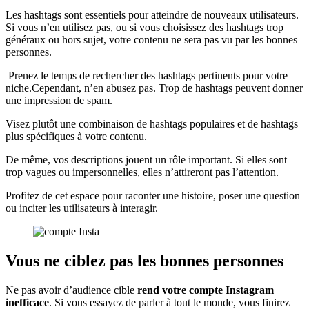
Les hashtags sont essentiels pour atteindre de nouveaux utilisateurs.
Si vous n’en utilisez pas, ou si vous choisissez des hashtags trop
généraux ou hors sujet, votre contenu ne sera pas vu par les bonnes
personnes.
Prenez le temps de rechercher des hashtags pertinents pour votre
niche.Cependant, n’en abusez pas. Trop de hashtags peuvent donner
une impression de spam.
Visez plutôt une combinaison de hashtags populaires et de hashtags
plus spécifiques à votre contenu.
De même, vos descriptions jouent un rôle important. Si elles sont
trop vagues ou impersonnelles, elles n’attireront pas l’attention.
Profitez de cet espace pour raconter une histoire, poser une question
ou inciter les utilisateurs à interagir.
Vous ne ciblez pas les bonnes personnes
Ne pas avoir d’audience cible
rend votre compte Instagram
inefficace
. Si vous essayez de parler à tout le monde, vous finirez