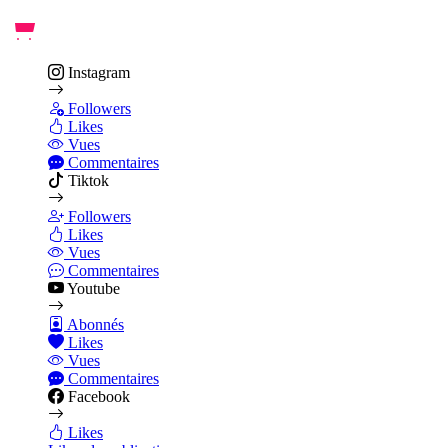
Instagram
Followers
Likes
Vues
Commentaires
Tiktok
Followers
Likes
Vues
Commentaires
Youtube
Abonnés
Likes
Vues
Commentaires
Facebook
Likes