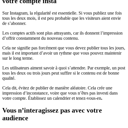
votre compte insta
Sur Instagram, la régularité est essentielle. Si vous publiez une fois
tous les deux mois, il est peu probable que les visiteurs aient envie
de s’abonner.
Les comptes actifs sont plus attrayants, car ils donnent l’impression
d’offrir constamment du nouveau contenu.
Cela ne signifie pas forcément que vous devez publier tous les jours,
mais il est important d’avoir un rythme que vous pouvez maintenir
sur le long terme.
Les utilisateurs aiment savoir à quoi s’attendre. Par exemple, un post
tous les deux ou trois jours peut suffire si le contenu est de bonne
qualité.
Cela dit, évitez de publier de manière aléatoire. Cela crée une
impression d’inconstance, voire que vous n’êtes pas investi dans
votre compte. Établissez un calendrier et tenez-vous-en
.
Vous n’interagissez pas avec votre
audience