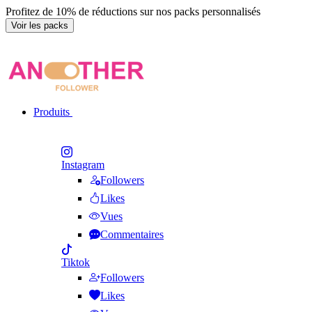
Profitez de 10% de réductions sur nos packs personnalisés
Voir les packs
Produits
Instagram
Followers
Likes
Vues
Commentaires
Tiktok
Followers
Likes