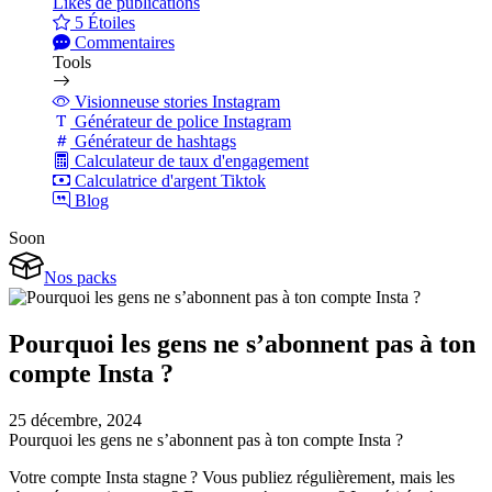
Likes de publications
5 Étoiles
Commentaires
Tools
Visionneuse stories Instagram
Générateur de police Instagram
Générateur de hashtags
Calculateur de taux d'engagement
Calculatrice d'argent Tiktok
Blog
Soon
Nos packs
Pourquoi les gens ne s’abonnent pas à ton
compte Insta ?
25 décembre, 2024
Pourquoi les gens ne s’abonnent pas à ton compte Insta ?
Votre compte Insta stagne ? Vous publiez régulièrement, mais les