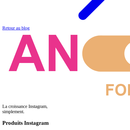
Retour au blog
La croissance Instagram,
simplement.
Produits Instagram