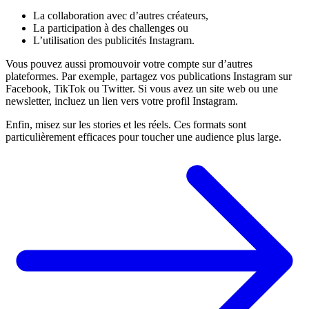
La collaboration avec d’autres créateurs,
La participation à des challenges ou
L’utilisation des publicités Instagram.
Vous pouvez aussi promouvoir votre compte sur d’autres
plateformes. Par exemple, partagez vos publications Instagram sur
Facebook, TikTok ou Twitter. Si vous avez un site web ou une
newsletter, incluez un lien vers votre profil Instagram.
Enfin, misez sur les stories et les réels. Ces formats sont
particulièrement efficaces pour toucher une audience plus large.