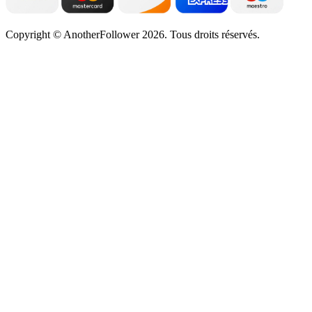
Copyright © AnotherFollower 2026. Tous droits réservés.