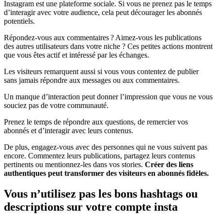
Instagram est une plateforme sociale. Si vous ne prenez pas le temps
d’interagir avec votre audience, cela peut décourager les abonnés
potentiels.
Répondez-vous aux commentaires ? Aimez-vous les publications
des autres utilisateurs dans votre niche ? Ces petites actions montrent
que vous êtes actif et intéressé par les échanges.
Les visiteurs remarquent aussi si vous vous contentez de publier
sans jamais répondre aux messages ou aux commentaires.
Un manque d’interaction peut donner l’impression que vous ne vous
souciez pas de votre communauté.
Prenez le temps de répondre aux questions, de remercier vos
abonnés et d’interagir avec leurs contenus.
De plus, engagez-vous avec des personnes qui ne vous suivent pas
encore. Commentez leurs publications, partagez leurs contenus
pertinents ou mentionnez-les dans vos stories.
Créer des liens
authentiques peut transformer des visiteurs en abonnés fidèles.
Vous n’utilisez pas les bons hashtags ou
descriptions sur votre compte insta