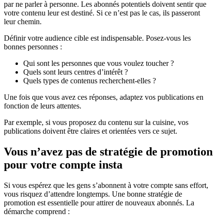
par ne parler à personne. Les abonnés potentiels doivent sentir que
votre contenu leur est destiné. Si ce n’est pas le cas, ils passeront
leur chemin.
Définir votre audience cible est indispensable. Posez-vous les
bonnes personnes :
Qui sont les personnes que vous voulez toucher ?
Quels sont leurs centres d’intérêt ?
Quels types de contenus recherchent-elles ?
Une fois que vous avez ces réponses, adaptez vos publications en
fonction de leurs attentes.
Par exemple, si vous proposez du contenu sur la cuisine, vos
publications doivent être claires et orientées vers ce sujet.
Vous n’avez pas de stratégie de promotion
pour votre compte insta
Si vous espérez que les gens s’abonnent à votre compte sans effort,
vous risquez d’attendre longtemps. Une bonne stratégie de
promotion est essentielle pour attirer de nouveaux abonnés. La
démarche comprend :