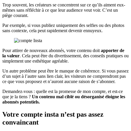
Trop souvent, les créateurs se concentrent sur ce qu’ils aiment eux-
mêmes sans réfléchir à ce que leur audience veut voir. C’est un
piège courant.
Par exemple, si vous publiez uniquement des selfies ou des photos
sans contexte, cela peut rapidement devenir ennuyeux.
Pour attirer de nouveaux abonnés, votre contenu doit
apporter de
la valeur
. Cela peut être du divertissement, des conseils pratiques ou
simplement une esthétique agréable.
Un autre problème peut être le manque de cohérence. Si vous passez
d’un sujet à l’autre sans lien clair, les visiteurs ne comprendront pas
ce que vous proposez et n’auront aucune raison de s’abonner.
Demandez-vous : quelle est la promesse de mon compte, et est-ce
que je la tiens ?
Un contenu mal ciblé ou désorganisé éloigne les
abonnés potentiels.
Votre compte insta n’est pas assez
convaincant