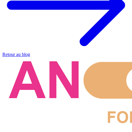
Retour au blog