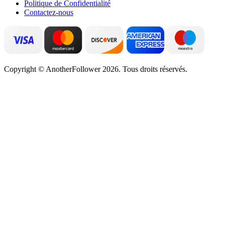
Politique de Confidentialité
Contactez-nous
Copyright © AnotherFollower 2026. Tous droits réservés.