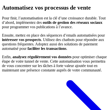
Automatisez vos processus de vente
Pour finir, l’automatisation est la clé d’une croissance durable. Tout
d’abord, implémentez des
outils de gestion des réseaux sociaux
pour programmer vos publications à l’avance.
Ensuite, mettez en place des séquences d’emails automatisées pour
intéresser vos prospects
. Utilisez des chatbots pour répondre aux
questions fréquentes. Adoptez aussi des solutions de paiement
automatisé pour
faciliter les transactions
.
Enfin,
analysez régulièrement vos données
pour optimiser chaque
étape de votre tunnel de vente. Cette automatisation vous permettra
de vous concentrer sur les tâches à forte valeur ajoutée tout en
maintenant une présence constante auprès de votre communauté.