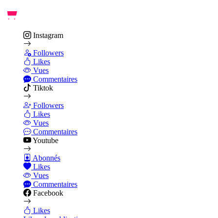
Instagram
Followers
Likes
Vues
Commentaires
Tiktok
Followers
Likes
Vues
Commentaires
Youtube
Abonnés
Likes
Vues
Commentaires
Facebook
Likes