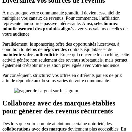
Diversifiez vos sources de revenus
À mesure que votre communauté grandit, il devient essentiel de
multiplier vos canaux de revenus. Pour commencer, l’affiliation
représente une source passive intéressante. Ainsi,
sélectionnez
minutieusement des produits alignés
avec vos valeurs et celles de
votre audience.
Parallèlement, le sponsoring offre des opportunités lucratives, à
condition toutefois de négocier des contrats équitables et de
maintenir votre authenticité
. En ce qui concerne le coaching, cette
activité génère non seulement des revenus substantiels, mais permet
également d’établir une relation privilégiée avec votre audience.
Par conséquent, structurez vos offres en différents paliers de prix
afin de répondre aux besoins variés de votre communauté.
Collaborez avec des marques établies
pour générer des revenus récurrents
Dès lors que votre compte atteint une certaine notoriété, les
collaborations avec des marques
deviennent plus accessibles. En