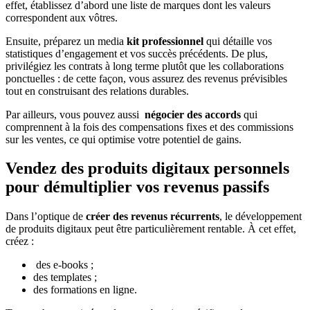
effet, établissez d’abord une liste de marques dont les valeurs
correspondent aux vôtres.
Ensuite, préparez un media
kit professionnel
qui détaille vos
statistiques d’engagement et vos succès précédents. De plus,
privilégiez les contrats à long terme plutôt que les collaborations
ponctuelles : de cette façon, vous assurez des revenus prévisibles
tout en construisant des relations durables.
Par ailleurs, vous pouvez aussi
négocier des accords
qui
comprennent à la fois des compensations fixes et des commissions
sur les ventes, ce qui optimise votre potentiel de gains.
Vendez des produits digitaux personnels
pour démultiplier vos revenus passifs
Dans l’optique de
créer des revenus récurrents
, le développement
de produits digitaux peut être particulièrement rentable. À cet effet,
créez :
des e-books ;
des templates ;
des formations en ligne.