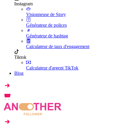
Instagram
Visionneuse de Story
Générateur de polices
Générateur de hashtag
Calculateur de taux d'engagement
Tiktok
Calculateur d'argent TikTok
Blog