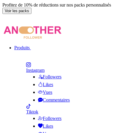
Profitez de 10% de réductions sur nos packs personnalisés
Voir les packs
Produits
Instagram
Followers
Likes
Vues
Commentaires
Tiktok
Followers
Likes