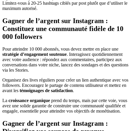
Limitez-vous à 20-25 hashtags ciblés par post plutôt que d’utiliser le
maximum autorisé.
Gagner de l’argent sur Instagram :
Constituez une communauté fidèle de 10
000 followers
Pour atteindre 10 000 abonnés, vous devez mettre en place une
stratégie d’engagement soutenue
. Interagissez quotidiennement
avec votre audience : répondez aux commentaires, participez aux
conversations dans votre niche, lancez des sondages et des questions
via les Stories.
Organisez des lives réguliers pour créer un lien authentique avec vos
followers. Encouragez le partage de contenu utilisateur et mettez en
avant les
témoignages de satisfaction
.
La
croissance organique
prend du temps, mais par cette voie, vous
avez une solide garantie de construire une communauté qualifiée et
engagée, essentielle pour atteindre vos objectifs de monétisation.
Gagner de l’argent sur Instagram :