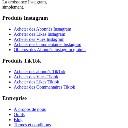
La croissance Instagram,
simplement.
Produits Instagram
Acheter des Abonnés Instagram
Acheter des Likes Instagram
Acheter des Vues Instagram
Acheter des Commentaires Instagram
Obtenez des Abonnés Instagram gratuits
Produits TikTok
Acheter des abonnés TikTok
Acheter des Vues Tiktok
Acheter des Likes Tiktok
Acheter des Commentaires Tiktok
Entreprise
À propos de nous
Outils
Blog
Termes et conditions