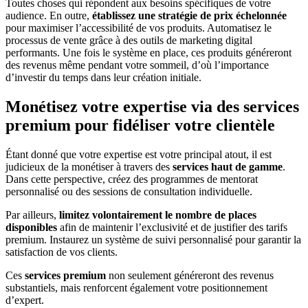
Toutes choses qui répondent aux besoins spécifiques de votre
audience. En outre,
établissez une stratégie de prix échelonnée
pour maximiser l’accessibilité de vos produits. Automatisez le
processus de vente grâce à des outils de marketing digital
performants. Une fois le système en place, ces produits généreront
des revenus même pendant votre sommeil, d’où l’importance
d’investir du temps dans leur création initiale.
Monétisez votre expertise via des services
premium pour fidéliser votre clientèle
Étant donné que votre expertise est votre principal atout, il est
judicieux de la monétiser à travers des
services haut de gamme
.
Dans cette perspective, créez des programmes de mentorat
personnalisé ou des sessions de consultation individuelle.
Par ailleurs,
limitez volontairement le nombre de places
disponibles
afin de maintenir l’exclusivité et de justifier des tarifs
premium. Instaurez un système de suivi personnalisé pour garantir la
satisfaction de vos clients.
Ces
services premium
non seulement généreront des revenus
substantiels, mais renforcent également votre positionnement
d’expert.