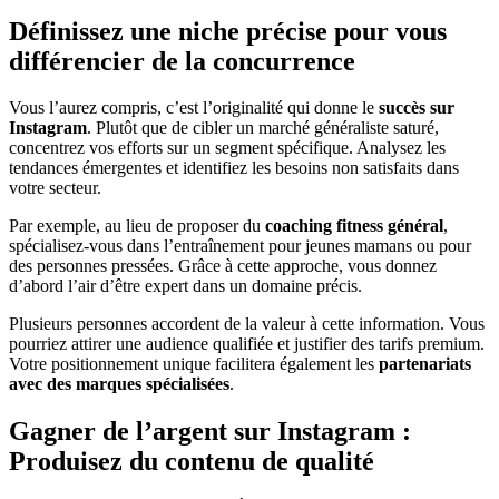
Définissez une niche précise pour vous
différencier de la concurrence
Vous l’aurez compris, c’est l’originalité qui donne le
succès sur
Instagram
. Plutôt que de cibler un marché généraliste saturé,
concentrez vos efforts sur un segment spécifique. Analysez les
tendances émergentes et identifiez les besoins non satisfaits dans
votre secteur.
Par exemple, au lieu de proposer du
coaching fitness général
,
spécialisez-vous dans l’entraînement pour jeunes mamans ou pour
des personnes pressées. Grâce à cette approche, vous donnez
d’abord l’air d’être expert dans un domaine précis.
Plusieurs personnes accordent de la valeur à cette information. Vous
pourriez attirer une audience qualifiée et justifier des tarifs premium.
Votre positionnement unique facilitera également les
partenariats
avec des marques spécialisées
.
Gagner de l’argent sur Instagram :
Produisez du contenu de qualité