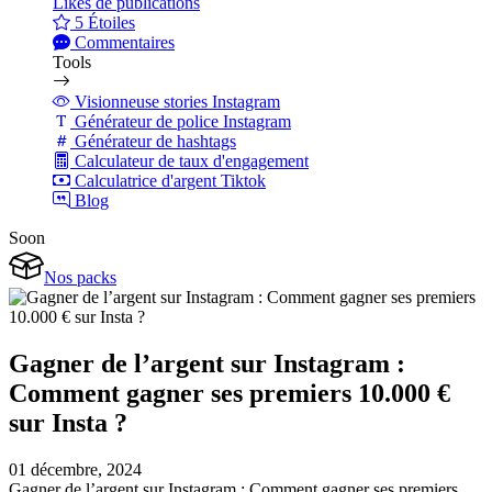
Likes de publications
5 Étoiles
Commentaires
Tools
Visionneuse stories Instagram
Générateur de police Instagram
Générateur de hashtags
Calculateur de taux d'engagement
Calculatrice d'argent Tiktok
Blog
Soon
Nos packs
Gagner de l’argent sur Instagram :
Comment gagner ses premiers 10.000 €
sur Insta ?
01 décembre, 2024
Gagner de l’argent sur Instagram : Comment gagner ses premiers