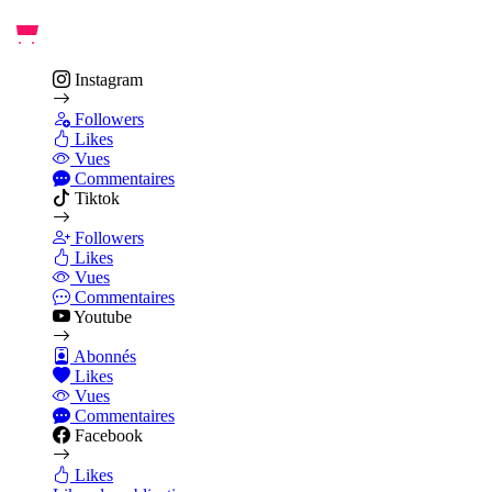
Instagram
Followers
Likes
Vues
Commentaires
Tiktok
Followers
Likes
Vues
Commentaires
Youtube
Abonnés
Likes
Vues
Commentaires
Facebook
Likes