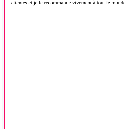
attentes et je le recommande vivement à tout le monde.