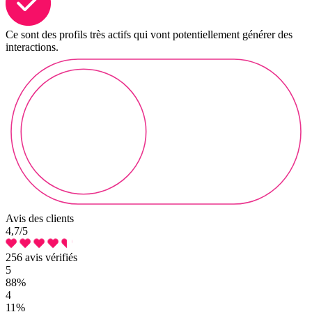
Ce sont des profils très actifs qui vont potentiellement générer des
interactions.
Avis des clients
4,7
/5
256 avis vérifiés
5
88%
4
11%