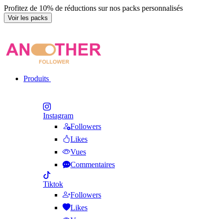
Profitez de 10% de réductions sur nos packs personnalisés
Voir les packs
Produits
Instagram
Followers
Likes
Vues
Commentaires
Tiktok
Followers
Likes