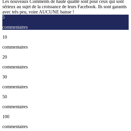
Les nouveaux Comments de haute qualité sont pour ceux qui sont
sérieux au sujet de la croissance de leurs Facebook. Ils sont garantis
avec très peu, voire AUCUNE baisse !
5
commentaires
10
commentaires
20
commentaires
30
commentaires
50
commentaires
100
commentaires