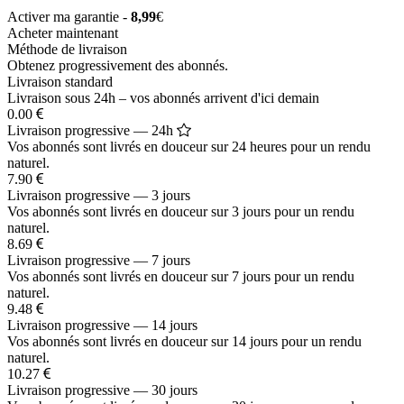
Activer ma garantie -
8,99
€
Acheter maintenant
Méthode de livraison
Obtenez progressivement des abonnés.
Livraison standard
Livraison sous 24h – vos abonnés arrivent d'ici demain
0.00
Livraison progressive — 24h
Vos abonnés sont livrés en douceur sur 24 heures pour un rendu
naturel.
7.90
Livraison progressive — 3 jours
Vos abonnés sont livrés en douceur sur 3 jours pour un rendu
naturel.
8.69
Livraison progressive — 7 jours
Vos abonnés sont livrés en douceur sur 7 jours pour un rendu
naturel.
9.48
Livraison progressive — 14 jours
Vos abonnés sont livrés en douceur sur 14 jours pour un rendu
naturel.
10.27
Livraison progressive — 30 jours