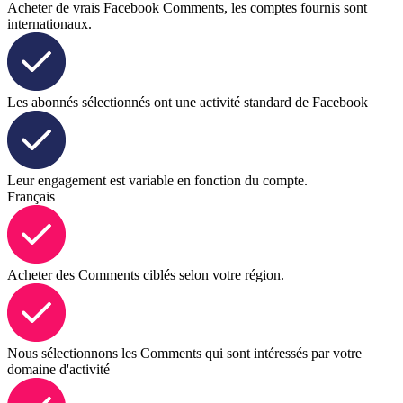
Acheter de vrais Facebook Comments, les comptes fournis sont
internationaux.
Les abonnés sélectionnés ont une activité standard de Facebook
Leur engagement est variable en fonction du compte.
Français
Acheter des Comments ciblés selon votre région.
Nous sélectionnons les Comments qui sont intéressés par votre
domaine d'activité