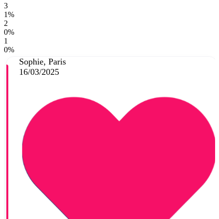
3
1%
2
0%
1
0%
Sophie, Paris
16/03/2025