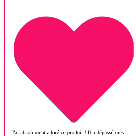
J'ai absolument adoré ce produit ! Il a dépassé mes