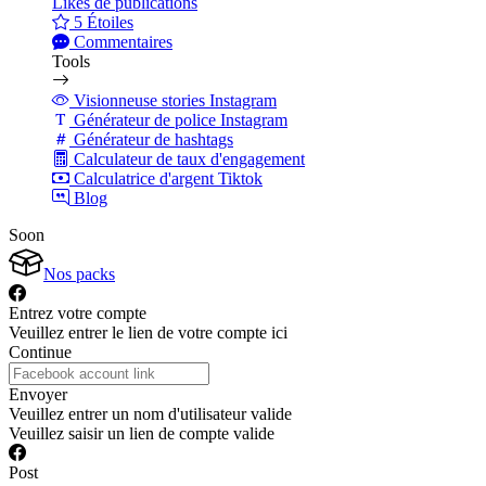
Likes de publications
5 Étoiles
Commentaires
Tools
Visionneuse stories Instagram
Générateur de police Instagram
Générateur de hashtags
Calculateur de taux d'engagement
Calculatrice d'argent Tiktok
Blog
Soon
Nos packs
Entrez votre compte
Veuillez entrer le lien de votre compte ici
Continue
Envoyer
Veuillez entrer un nom d'utilisateur valide
Veuillez saisir un lien de compte valide
Post