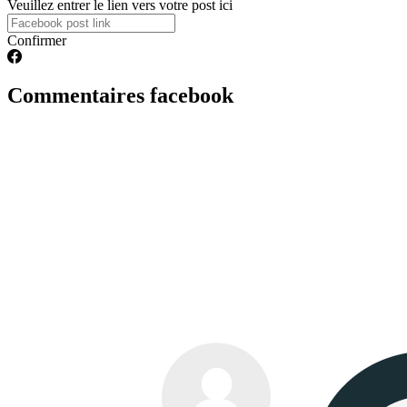
Veuillez entrer le lien vers votre post ici
Confirmer
Commentaires facebook