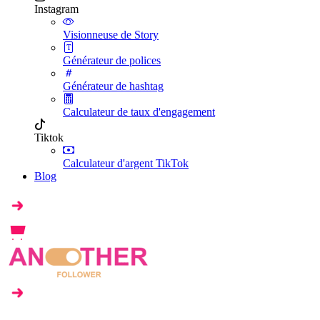
Instagram
Visionneuse de Story
Générateur de polices
Générateur de hashtag
Calculateur de taux d'engagement
Tiktok
Calculateur d'argent TikTok
Blog