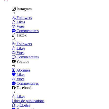
Instagram
Followers
Likes
Vues
Commentaires
Tiktok
Followers
Likes
Vues
Commentaires
Youtube
Abonnés
Likes
Vues
Commentaires
Facebook
Likes
Likes de publications
5 Étoiles