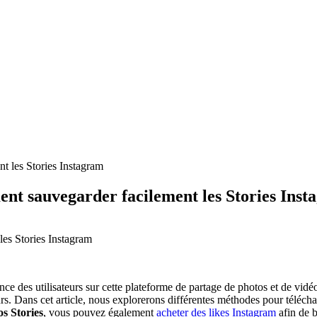
nt sauvegarder facilement les Stories Ins
les Stories Instagram
ence des utilisateurs sur cette plateforme de partage de photos et de 
rs. Dans cet article, nous explorerons différentes méthodes pour téléchar
s Stories
, vous pouvez également
acheter des likes Instagram
afin de b