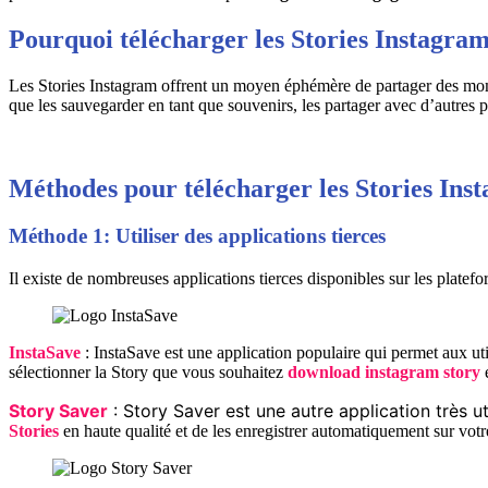
Pourquoi télécharger les Stories Instagram
Les Stories Instagram offrent un moyen éphémère de partager des momen
que les sauvegarder en tant que souvenirs, les partager avec d’autres pe
Méthodes pour télécharger les Stories Ins
Méthode 1: Utiliser des applications tierces
Il existe de nombreuses applications tierces disponibles sur les plate
InstaSave
: InstaSave est une application populaire qui permet aux ut
sélectionner la Story que vous souhaitez
download instagram story
e
Story Saver
: Story Saver est une autre application très u
Stories
en haute qualité et de les enregistrer automatiquement sur votre