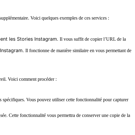
n supplémentaire. Voici quelques exemples de ces services :
ent les Stories Instagram.
Il vous suffit de copier l’URL de la
 Instagram.
Il fonctionne de manière similaire en vous permettant de
areil. Voici comment procéder :
 spécifiques. Vous pouvez utiliser cette fonctionnalité pour capturer
usée. Cette fonctionnalité vous permettra de conserver une copie de la