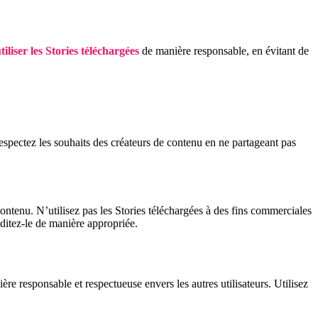
tiliser les Stories téléchargées
de manière responsable, en évitant de
. Respectez les souhaits des créateurs de contenu en ne partageant pas
 contenu. N’utilisez pas les Stories téléchargées à des fins commerciales
ditez-le de manière appropriée.
ère responsable et respectueuse envers les autres utilisateurs. Utilisez