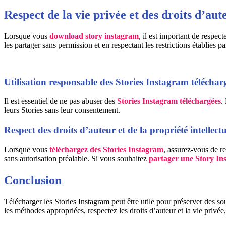
Respect de la vie privée et des droits d’aut
Lorsque vous
download story instagram
, il est important de respect
les partager sans permission et en respectant les restrictions établies p
Utilisation responsable des Stories Instagram téléchar
Il est essentiel de ne pas abuser des
Stories Instagram téléchargées
.
leurs Stories sans leur consentement.
Respect des droits d’auteur et de la propriété intellectu
Lorsque vous
téléchargez des Stories Instagram
, assurez-vous de re
sans autorisation préalable. Si vous souhaitez
partager une Story In
Conclusion
Télécharger les Stories Instagram peut être utile pour préserver des sou
les méthodes appropriées, respectez les droits d’auteur et la vie privée