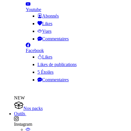
Youtube
Abonnés
Likes
Vues
Commentaires
Facebook
Likes
Likes de publications
5 Étoiles
Commentaires
NEW
Nos packs
Outils
Instagram