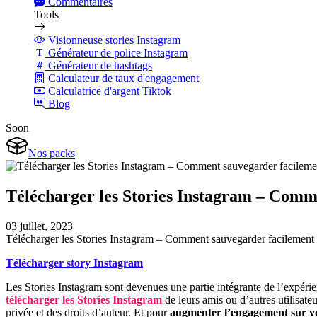
Commentaires
Tools
Visionneuse stories Instagram
Générateur de police Instagram
Générateur de hashtags
Calculateur de taux d'engagement
Calculatrice d'argent Tiktok
Blog
Soon
Nos packs
Télécharger les Stories Instagram – Comme
03 juillet, 2023
Télécharger les Stories Instagram – Comment sauvegarder facilement 
Télécharger story Instagram
Les Stories Instagram sont devenues une partie intégrante de l’expéri
télécharger les Stories Instagram
de leurs amis ou d’autres utilisateu
privée et des droits d’auteur. Et pour
augmenter l’engagement sur vo