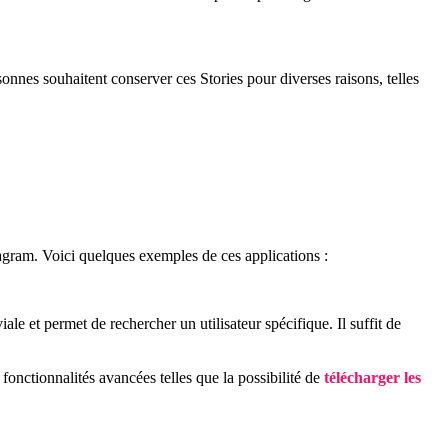
nes souhaitent conserver ces Stories pour diverses raisons, telles
agram. Voici quelques exemples de ces applications :
iale et permet de rechercher un utilisateur spécifique. Il suffit de
fonctionnalités avancées telles que la possibilité de
télécharger les