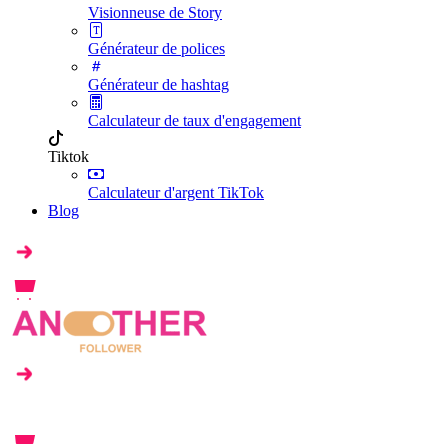
Visionneuse de Story
Générateur de polices
Générateur de hashtag
Calculateur de taux d'engagement
Tiktok
Calculateur d'argent TikTok
Blog