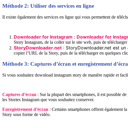
Méthode 2: Utiliser des services en ligne
Il existe également des services en ligne qui vous permettent de téléch
Downloader for Instagram
:
Downloader for Insta
Story Instagram, de la coller sur le site web, puis de télécharger
StoryDownloader.net
: StoryDownloader.net est un a
copier l’URL de la Story, puis de la télécharger en quelques clic
Méthode 3: Captures d’écran et enregistrement d’écr
Si vous souhaitez download instagram story de manière rapide et facile
Captures d’écran
: Sur la plupart des smartphones, il est possible d
les Stories Instagram que vous souhaitez conserver.
Enregistrement d’écran
: Certains smartphones offrent également la p
Story sous forme de vidéo.