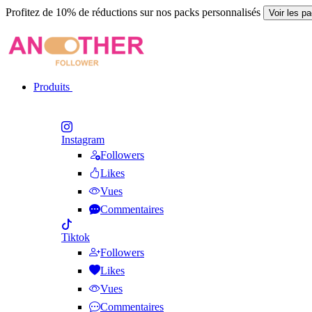
Profitez de 10% de réductions sur nos packs personnalisés
Voir les p
Produits
Instagram
Followers
Likes
Vues
Commentaires
Tiktok
Followers
Likes
Vues
Commentaires